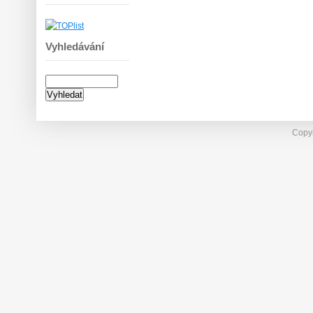
Vyhledávání
Copyr